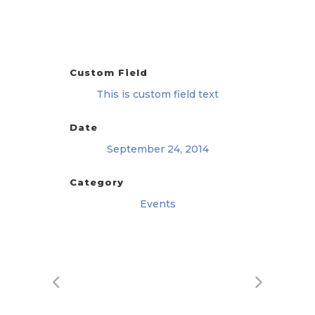
Custom Field
This is custom field text
Date
September 24, 2014
Category
Events