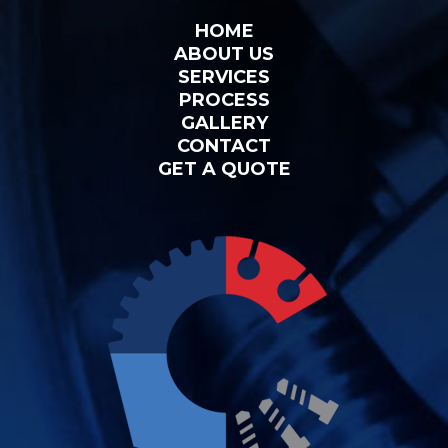
HOME
ABOUT US
SERVICES
PROCESS
GALLERY
CONTACT
GET A QUOTE