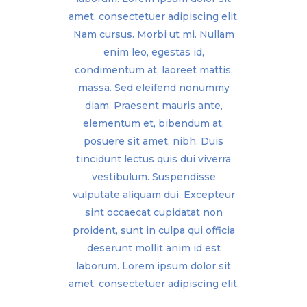
amet, consectetuer adipiscing elit.
Nam cursus. Morbi ut mi. Nullam
enim leo, egestas id,
condimentum at, laoreet mattis,
massa. Sed eleifend nonummy
diam. Praesent mauris ante,
elementum et, bibendum at,
posuere sit amet, nibh. Duis
tincidunt lectus quis dui viverra
vestibulum. Suspendisse
vulputate aliquam dui. Excepteur
sint occaecat cupidatat non
proident, sunt in culpa qui officia
deserunt mollit anim id est
laborum. Lorem ipsum dolor sit
amet, consectetuer adipiscing elit.