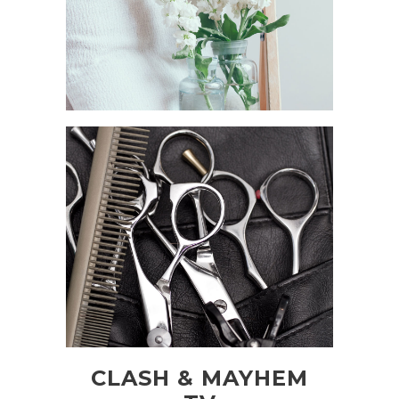
CLASH & MAYHEM