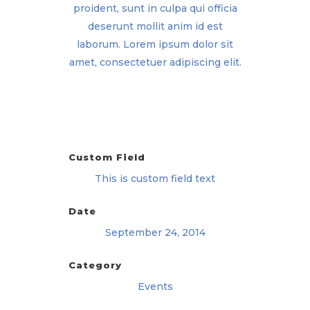
proident, sunt in culpa qui officia
deserunt mollit anim id est
laborum. Lorem ipsum dolor sit
amet, consectetuer adipiscing elit.
Custom Field
This is custom field text
Date
September 24, 2014
Category
Events