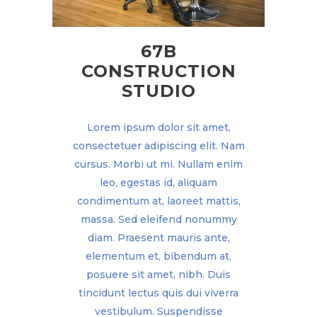
67B
CONSTRUCTION
STUDIO
Lorem ipsum dolor sit amet,
consectetuer adipiscing elit. Nam
cursus. Morbi ut mi. Nullam enim
leo, egestas id, aliquam
condimentum at, laoreet mattis,
massa. Sed eleifend nonummy
diam. Praesent mauris ante,
elementum et, bibendum at,
posuere sit amet, nibh. Duis
tincidunt lectus quis dui viverra
vestibulum. Suspendisse