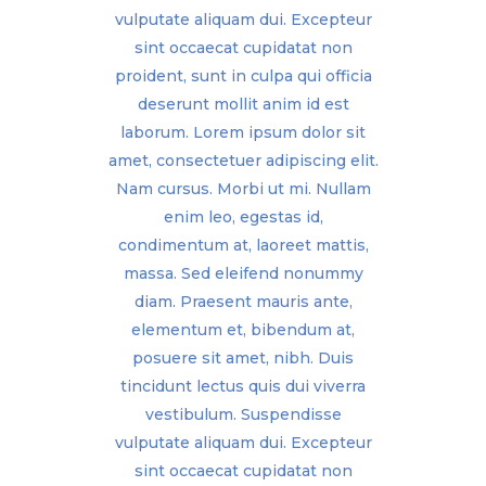
vulputate aliquam dui. Excepteur
sint occaecat cupidatat non
proident, sunt in culpa qui officia
deserunt mollit anim id est
laborum. Lorem ipsum dolor sit
amet, consectetuer adipiscing elit.
Nam cursus. Morbi ut mi. Nullam
enim leo, egestas id,
condimentum at, laoreet mattis,
massa. Sed eleifend nonummy
diam. Praesent mauris ante,
elementum et, bibendum at,
posuere sit amet, nibh. Duis
tincidunt lectus quis dui viverra
vestibulum. Suspendisse
vulputate aliquam dui. Excepteur
sint occaecat cupidatat non